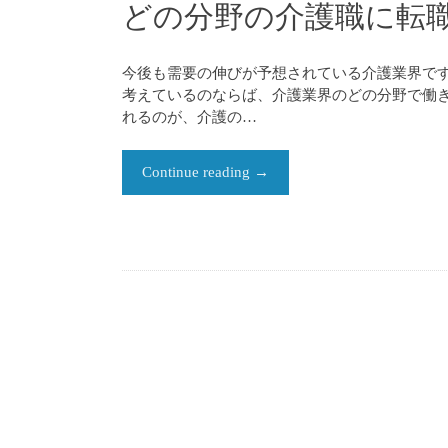
どの分野の介護職に転
今後も需要の伸びが予想されている介護業界です
考えているのならば、介護業界のどの分野で働き
れるのが、介護の…
Continue reading
→