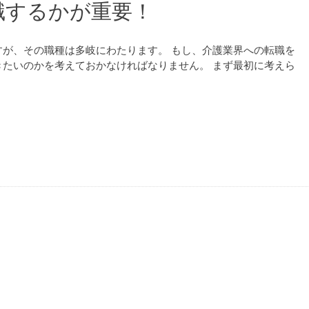
職するかが重要！
が、その職種は多岐にわたります。 もし、介護業界への転職を
たいのかを考えておかなければなりません。 まず最初に考えら