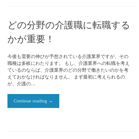
どの分野の介護職に転職する
かが重要！
今後も需要の伸びが予想されている介護業界ですが、その
職種は多岐にわたります。 もし、介護業界への転職を考え
ているのならば、介護業界のどの分野で働きたいのかを考
えておかなければなりません。 まず最初に考えられるの
が、介護の…
Continue reading
→